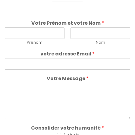
Votre Prénom et votre Nom
*
Prénom
Nom
votre adresse Email
*
Votre Message
*
Consolider votre humanité
*