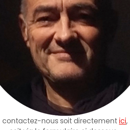
contactez-nous soit directement
ici
,