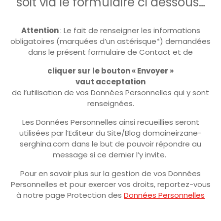
soit via le formulaire ci dessous…
Attention
: Le fait de renseigner les informations
obligatoires (marquées d’un astérisque*) demandées
dans le présent formulaire de Contact et de
cliquer sur le bouton « Envoyer »
vaut acceptation
de l’utilisation de vos Données Personnelles qui y sont
renseignées.
Les Données Personnelles ainsi recueillies seront
utilisées par l’Editeur du Site/Blog domaineirzane-
serghina.com dans le but de pouvoir répondre au
message si ce dernier l’y invite.
Pour en savoir plus sur la gestion de vos Données
Personnelles et pour exercer vos droits, reportez-vous
à notre page Protection des
Données Personnelles